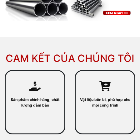
CAM KẾT CỦA CHÚNG TÔI
Sản phẩm chính hãng, chất
Vật liệu bền bỉ, phù hợp cho
lượng đảm bảo
mọi công trình