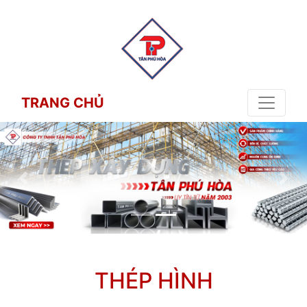
TRANG CHỦ
THÉP HÌNH