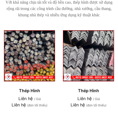
Với khả năng chịu tải tốt và độ bền cao, thép hình được sử dụng
rộng rãi trong các công trình cầu đường, nhà xưởng, cầu thang,
khung nhà thép và nhiều ứng dụng kỹ thuật khác
Thép Hình
Thép Hình
Liên hệ
Liên hệ
/ Giá
/ Giá
Liên hệ
Liên hệ
(đơn tối thiểu)
(đơn tối thiểu)