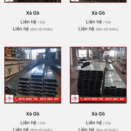
Xà Gồ
Xà Gồ
Liên hệ
Liên hệ
/ Giá
/ Giá
Liên hệ
Liên hệ
(đơn tối thiểu)
(đơn tối thiểu)
Xà Gồ
Xà Gồ
Liên hệ
Liên hệ
/ Giá
/ Giá
Liên hệ
Liên hệ
(đơn tối thiểu)
(đơn tối thiểu)