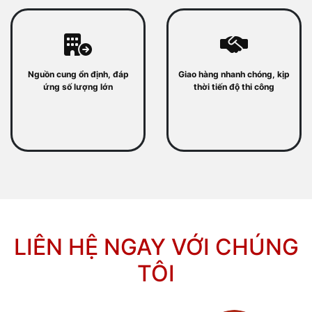
Nguồn cung ổn định, đáp
Giao hàng nhanh chóng, kịp
ứng số lượng lớn
thời tiến độ thi công
LIÊN HỆ NGAY VỚI CHÚNG
TÔI