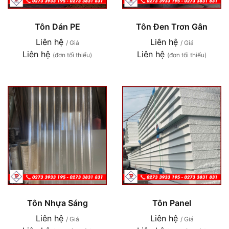
Tôn Dán PE
Tôn Đen Trơn Gân
Liên hệ
Liên hệ
/ Giá
/ Giá
Liên hệ
Liên hệ
(đơn tối thiểu)
(đơn tối thiểu)
Tôn Nhựa Sáng
Tôn Panel
Liên hệ
Liên hệ
/ Giá
/ Giá