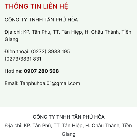
THÔNG TIN LIÊN HỆ
CÔNG TY TNHH TÂN PHÚ HÒA
Địa chỉ: KP. Tân Phú, TT. Tân Hiệp, H. Châu Thành, Tiền
Giang
Điện thoại:
(0273) 3933 195
(0273)3831 831
Hotline:
0907 280 508
Email:
Tanphuhoa.01@gmail.com
CÔNG TY TNHH TÂN PHÚ HÒA
Địa chỉ: KP. Tân Phú, TT. Tân Hiệp, H. Châu Thành, Tiền
Giang