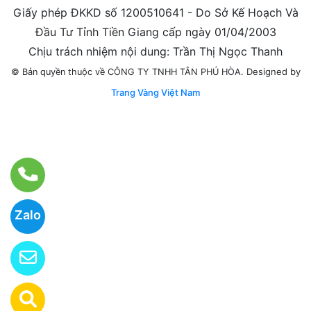
Giấy phép ĐKKD số 1200510641 - Do Sở Kế Hoạch Và
Đầu Tư Tỉnh Tiền Giang cấp ngày 01/04/2003
Chịu trách nhiệm nội dung: Trần Thị Ngọc Thanh
Designed by
© Bản quyền thuộc về CÔNG TY TNHH TÂN PHÚ HÒA.
Trang Vàng Việt Nam
Zalo