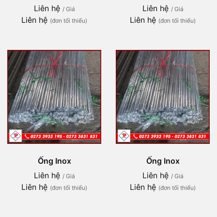
Liên hệ
Liên hệ
/ Giá
/ Giá
Liên hệ
Liên hệ
(đơn tối thiểu)
(đơn tối thiểu)
Ống Inox
Ống Inox
Liên hệ
Liên hệ
/ Giá
/ Giá
Liên hệ
Liên hệ
(đơn tối thiểu)
(đơn tối thiểu)