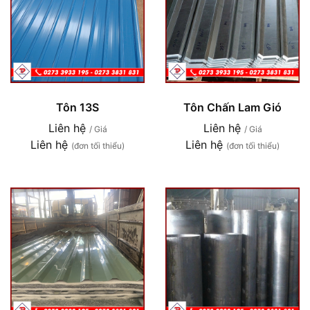
Tôn 13S
Tôn Chấn Lam Gió
Liên hệ
Liên hệ
/ Giá
/ Giá
Liên hệ
Liên hệ
(đơn tối thiểu)
(đơn tối thiểu)