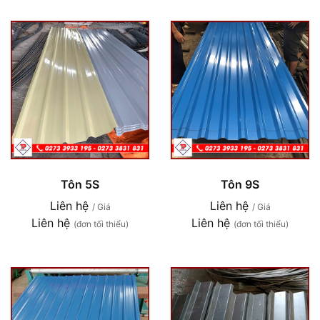
Tôn 5S
Tôn 9S
Liên hệ
Liên hệ
/ Giá
/ Giá
Liên hệ
Liên hệ
(đơn tối thiểu)
(đơn tối thiểu)