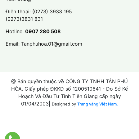
Điện thoại:
(0273) 3933 195
(0273)3831 831
Hotline:
0907 280 508
Email:
Tanphuhoa.01@gmail.com
@ Bản quyền thuộc về CÔNG TY TNHH TÂN PHÚ
HÒA. Giấy phép ĐKKD số 1200510641 - Do Sở Kế
Hoạch Và Đầu Tư Tỉnh Tiền Giang cấp ngày
01/04/2003|
Designed by
Trang vàng Việt Nam.