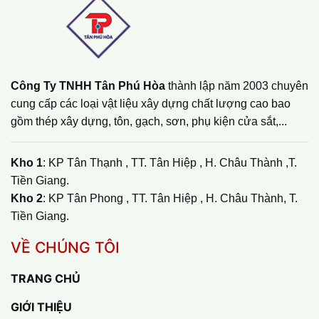
Công Ty TNHH Tân Phú Hòa
thành lập năm 2003 chuyên
cung cấp các loại vật liệu xây dựng chất lượng cao bao
gồm thép xây dựng, tôn, gạch, sơn, phụ kiện cửa sắt,...
Kho 1
: KP Tân Thạnh , TT. Tân Hiệp , H. Châu Thành ,T.
Tiền Giang.
Kho 2
: KP Tân Phong , TT. Tân Hiệp , H. Châu Thành, T.
Tiền Giang.
VỀ CHÚNG TÔI
TRANG CHỦ
GIỚI THIỆU