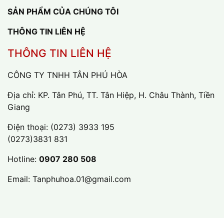
SẢN PHẨM CỦA CHÚNG TÔI
THÔNG TIN LIÊN HỆ
THÔNG TIN LIÊN HỆ
CÔNG TY TNHH TÂN PHÚ HÒA
Địa chỉ: KP. Tân Phú, TT. Tân Hiệp, H. Châu Thành, Tiền
Giang
Điện thoại:
(0273) 3933 195
(0273)3831 831
Hotline:
0907 280 508
Email:
Tanphuhoa.01@gmail.com