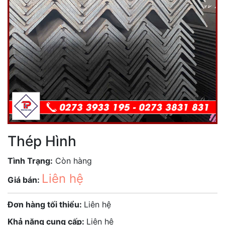
Thép Hình
Tình Trạng:
Còn hàng
Liên hệ
Giá bán:
Đơn hàng tối thiểu:
Liên hệ
Khả năng cung cấp:
Liên hệ