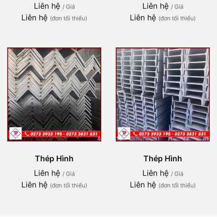
Liên hệ
Liên hệ
/ Giá
/ Giá
Liên hệ
Liên hệ
(đơn tối thiểu)
(đơn tối thiểu)
Thép Hình
Thép Hình
Liên hệ
Liên hệ
/ Giá
/ Giá
Liên hệ
Liên hệ
(đơn tối thiểu)
(đơn tối thiểu)