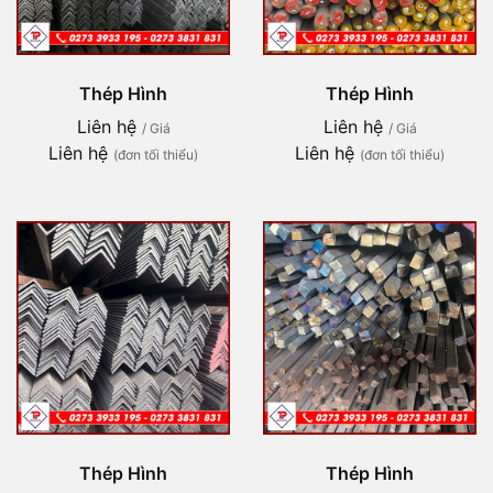
Thép Hình
Thép Hình
Liên hệ
Liên hệ
/ Giá
/ Giá
Liên hệ
Liên hệ
(đơn tối thiểu)
(đơn tối thiểu)
Thép Hình
Thép Hình