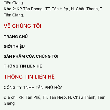
Tiền Giang.
Kho 2
: KP Tân Phong , TT. Tân Hiệp , H. Châu Thành, T.
Tiền Giang.
VỀ CHÚNG TÔI
TRANG CHỦ
GIỚI THIỆU
SẢN PHẨM CỦA CHÚNG TÔI
THÔNG TIN LIÊN HỆ
THÔNG TIN LIÊN HỆ
CÔNG TY TNHH TÂN PHÚ HÒA
Địa chỉ: KP. Tân Phú, TT. Tân Hiệp, H. Châu Thành, Tiền
Giang