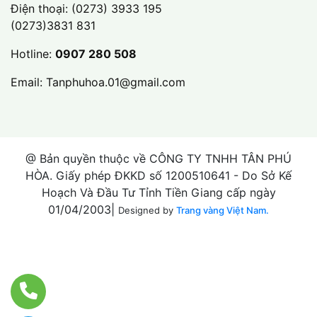
Điện thoại:
(0273) 3933 195
(0273)3831 831
Hotline:
0907 280 508
Email:
Tanphuhoa.01@gmail.com
@ Bản quyền thuộc về CÔNG TY TNHH TÂN PHÚ
HÒA. Giấy phép ĐKKD số 1200510641 - Do Sở Kế
Hoạch Và Đầu Tư Tỉnh Tiền Giang cấp ngày
01/04/2003|
Designed by
Trang vàng Việt Nam.