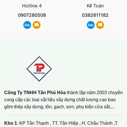
Hotline 4
Kế Toán
0907280508
0382611182
Công Ty TNHH Tân Phú Hòa
thành lập năm 2003 chuyên
cung cấp các loại vật liệu xây dựng chất lượng cao bao
gồm thép xây dựng, tôn, gạch, sơn, phụ kiện cửa sắt,...
Kho 1
: KP Tân Thạnh , TT. Tân Hiệp , H. Châu Thành ,T.